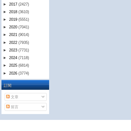
►
2017
(2427)
►
2018
(3610)
►
2019
(5551)
►
2020
(7041)
►
2021
(9014)
►
2022
(7935)
►
2023
(7731)
►
2024
(7118)
►
2025
(6814)
►
2026
(3774)
訂閱
文章
留言