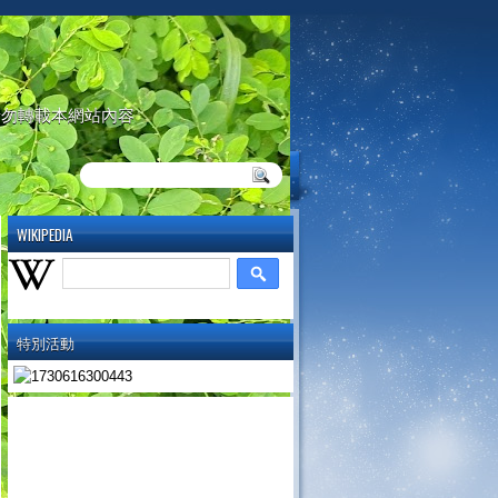
請勿轉載本網站內容
WIKIPEDIA
特別活動