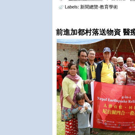
Labels:
新聞總覽-教育學術
前進加都村落送物資 醫