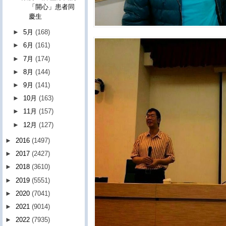
「開心」患者同
慶生
►
5月
(168)
►
6月
(161)
►
7月
(174)
►
8月
(144)
►
9月
(141)
►
10月
(163)
►
11月
(157)
►
12月
(127)
►
2016
(1497)
►
2017
(2427)
►
2018
(3610)
►
2019
(5551)
►
2020
(7041)
►
2021
(9014)
►
2022
(7935)