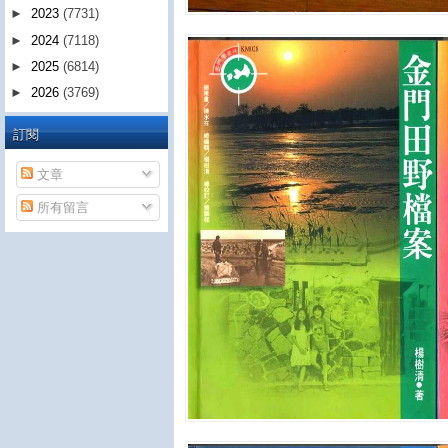
►
2023
(7731)
►
2024
(7118)
►
2025
(6814)
►
2026
(3769)
訂閱
文章
所有留言