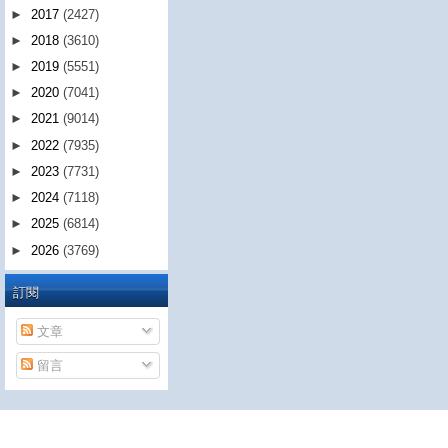
►
2017
(2427)
►
2018
(3610)
►
2019
(5551)
►
2020
(7041)
►
2021
(9014)
►
2022
(7935)
►
2023
(7731)
►
2024
(7118)
►
2025
(6814)
►
2026
(3769)
訂閱
文章
留言