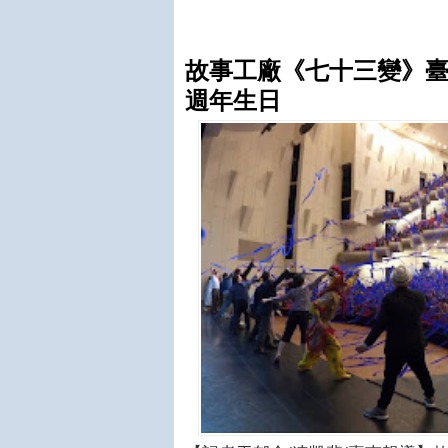
故事工廠《七十三變》臺
週年生日