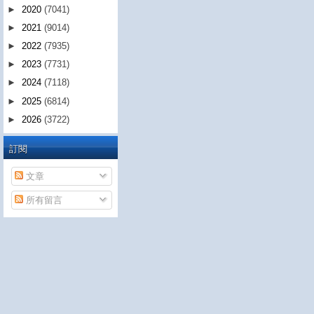
►
2020
(7041)
►
2021
(9014)
►
2022
(7935)
►
2023
(7731)
►
2024
(7118)
►
2025
(6814)
►
2026
(3722)
訂閱
文章
所有留言