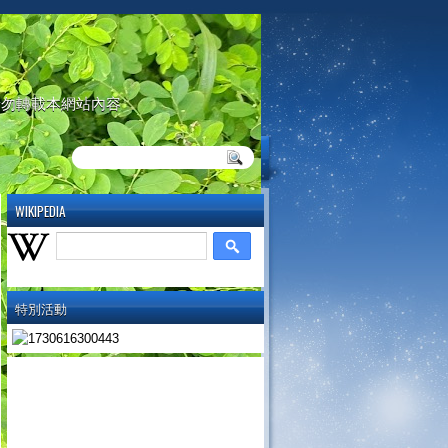
請勿轉載本網站內容
WIKIPEDIA
特別活動