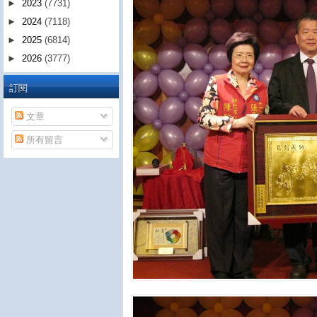
►
2023
(7731)
►
2024
(7118)
►
2025
(6814)
►
2026
(3777)
訂閱
文章
所有留言