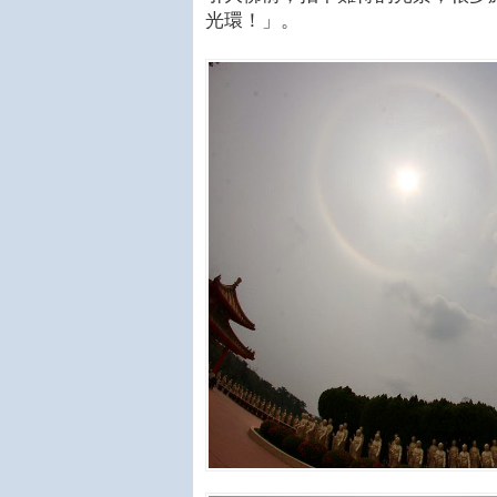
光環！」。