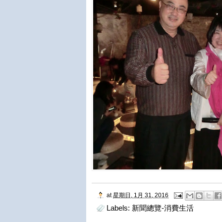
at
星期日, 1月 31, 2016
Labels:
新聞總覽-消費生活