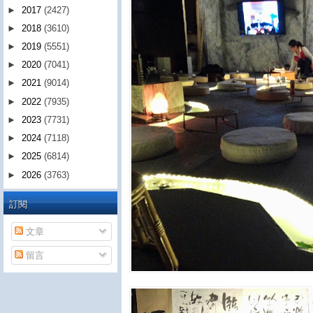
►
2017
(2427)
►
2018
(3610)
►
2019
(5551)
►
2020
(7041)
►
2021
(9014)
►
2022
(7935)
►
2023
(7731)
►
2024
(7118)
►
2025
(6814)
►
2026
(3763)
訂閱
文章
留言