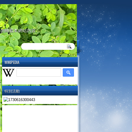
請勿轉載本網站內容
WIKIPEDIA
特別活動