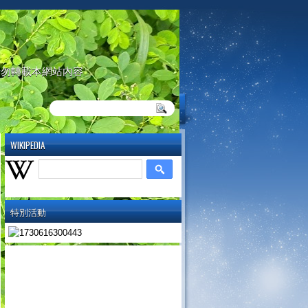
請勿轉載本網站內容
WIKIPEDIA
特別活動