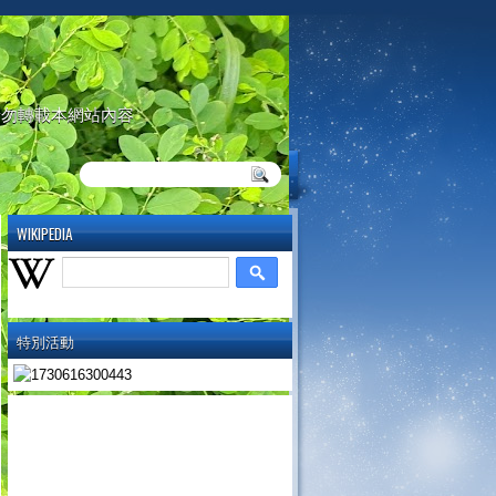
請勿轉載本網站內容
WIKIPEDIA
特別活動