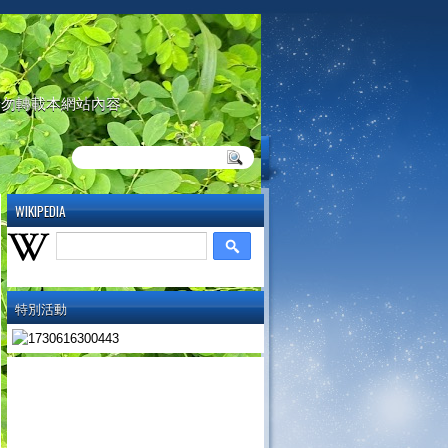
請勿轉載本網站內容
WIKIPEDIA
特別活動