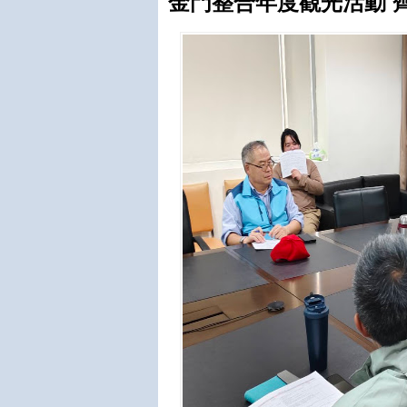
金門整合年度觀光活動 