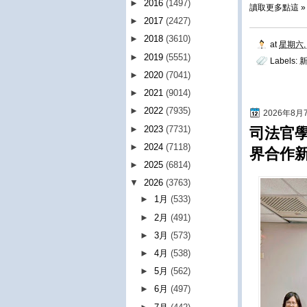
►
2016
(1497)
讀取更多點這 »
►
2017
(2427)
►
2018
(3610)
at
星期六, 
►
2019
(5551)
Labels:
►
2020
(7041)
►
2021
(9014)
►
2022
(7935)
2026年8
►
2023
(7731)
司法官
►
2024
(7118)
界合作
►
2025
(6814)
▼
2026
(3763)
►
1月
(533)
►
2月
(491)
►
3月
(573)
►
4月
(538)
►
5月
(562)
►
6月
(497)