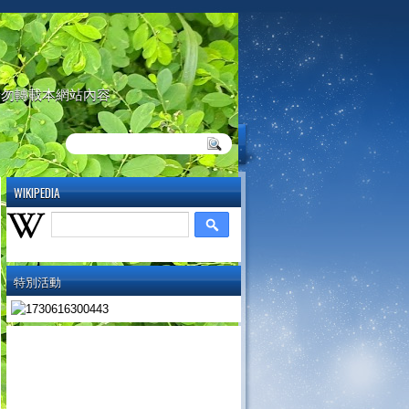
請勿轉載本網站內容
WIKIPEDIA
特別活動