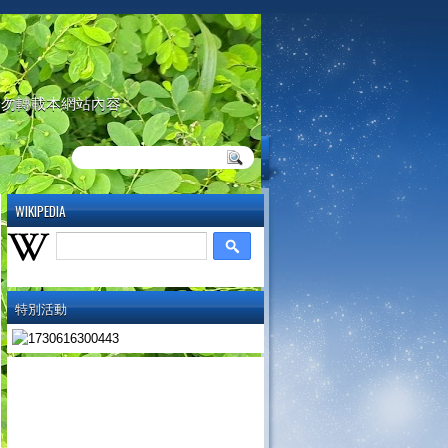
請勿轉載本網站內容
WIKIPEDIA
特別活動