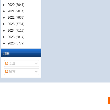
►
2020
(7041)
►
2021
(9014)
►
2022
(7935)
►
2023
(7731)
►
2024
(7118)
►
2025
(6814)
►
2026
(3777)
訂閱
文章
留言