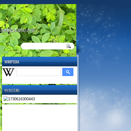
請勿轉載本網站內容
WIKIPEDIA
特別活動