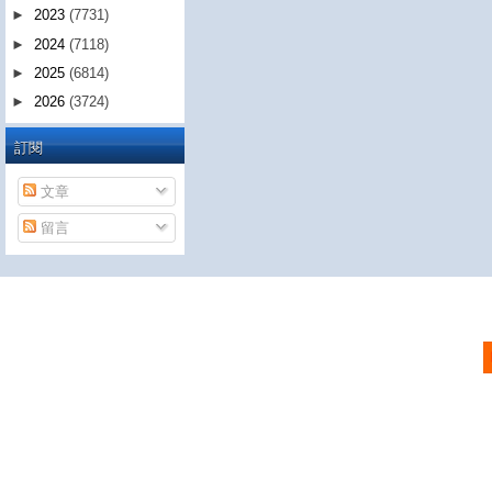
►
2023
(7731)
►
2024
(7118)
►
2025
(6814)
►
2026
(3724)
訂閱
文章
留言