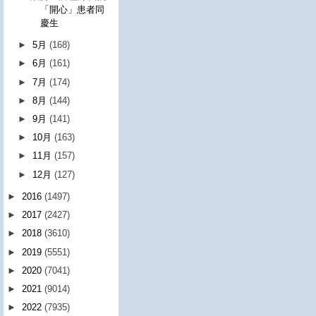
「開心」患者同
慶生
►
5月
(168)
►
6月
(161)
►
7月
(174)
►
8月
(144)
►
9月
(141)
►
10月
(163)
►
11月
(157)
►
12月
(127)
►
2016
(1497)
►
2017
(2427)
►
2018
(3610)
►
2019
(5551)
►
2020
(7041)
►
2021
(9014)
►
2022
(7935)