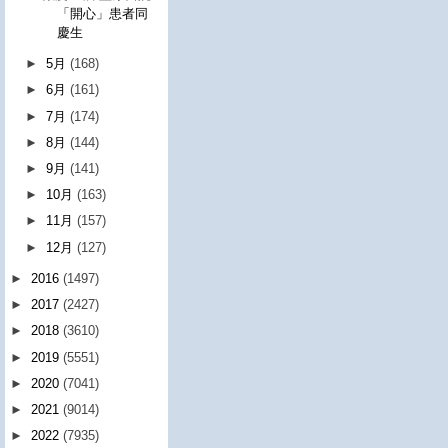
「開心」患者同
慶生
►
5月
(168)
►
6月
(161)
►
7月
(174)
►
8月
(144)
►
9月
(141)
►
10月
(163)
►
11月
(157)
►
12月
(127)
►
2016
(1497)
►
2017
(2427)
►
2018
(3610)
►
2019
(5551)
►
2020
(7041)
►
2021
(9014)
►
2022
(7935)