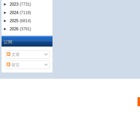
►
2023
(7731)
►
2024
(7118)
►
2025
(6814)
►
2026
(3791)
訂閱
文章
留言