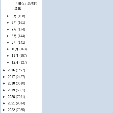
「開心」患者同
慶生
►
5月
(168)
►
6月
(161)
►
7月
(174)
►
8月
(144)
►
9月
(141)
►
10月
(163)
►
11月
(157)
►
12月
(127)
►
2016
(1497)
►
2017
(2427)
►
2018
(3610)
►
2019
(5551)
►
2020
(7041)
►
2021
(9014)
►
2022
(7935)