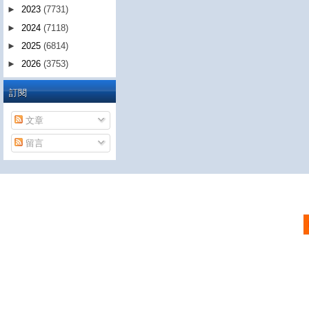
►
2023
(7731)
►
2024
(7118)
►
2025
(6814)
►
2026
(3753)
訂閱
文章
留言