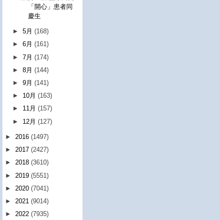
「開心」患者同
慶生
►
5月
(168)
►
6月
(161)
►
7月
(174)
►
8月
(144)
►
9月
(141)
►
10月
(163)
►
11月
(157)
►
12月
(127)
►
2016
(1497)
►
2017
(2427)
►
2018
(3610)
►
2019
(5551)
►
2020
(7041)
►
2021
(9014)
►
2022
(7935)