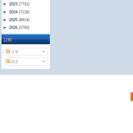
►
2023
(7731)
►
2024
(7118)
►
2025
(6814)
►
2026
(3750)
訂閱
文章
留言