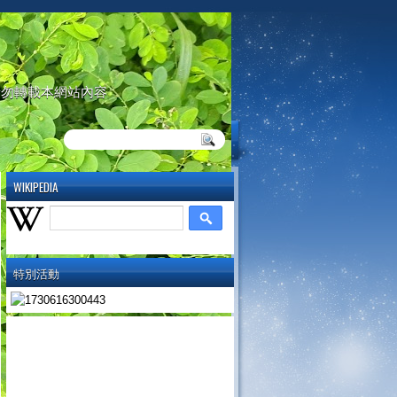
請勿轉載本網站內容
WIKIPEDIA
特別活動