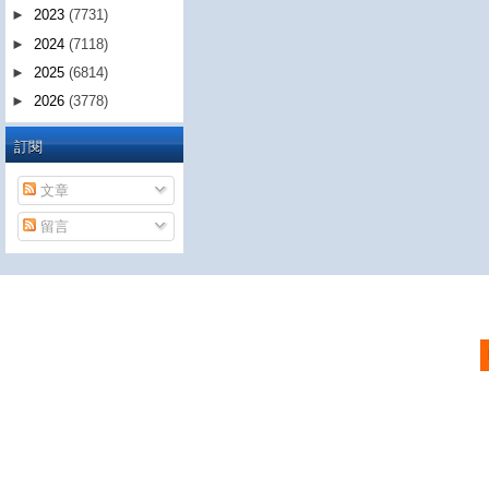
►
2023
(7731)
►
2024
(7118)
►
2025
(6814)
►
2026
(3778)
訂閱
文章
留言