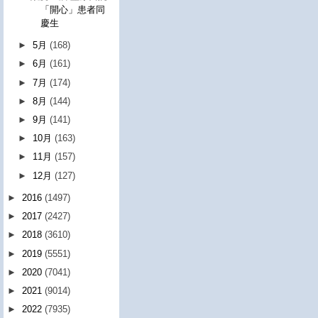
「開心」患者同
慶生
►
5月
(168)
►
6月
(161)
►
7月
(174)
►
8月
(144)
►
9月
(141)
►
10月
(163)
►
11月
(157)
►
12月
(127)
►
2016
(1497)
►
2017
(2427)
►
2018
(3610)
►
2019
(5551)
►
2020
(7041)
►
2021
(9014)
►
2022
(7935)