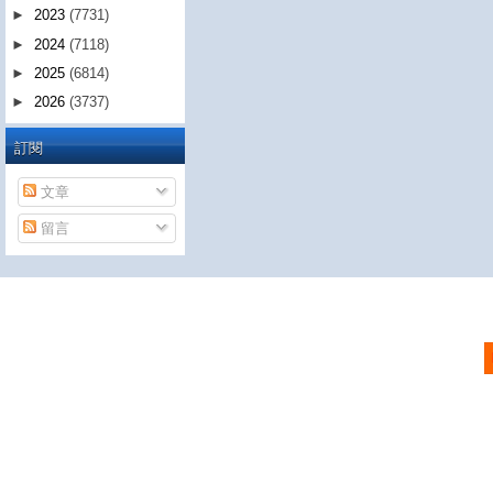
►
2023
(7731)
►
2024
(7118)
►
2025
(6814)
►
2026
(3737)
訂閱
文章
留言