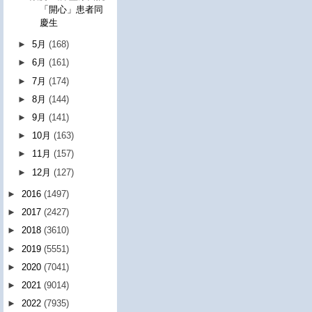
「開心」患者同
慶生
►
5月
(168)
►
6月
(161)
►
7月
(174)
►
8月
(144)
►
9月
(141)
►
10月
(163)
►
11月
(157)
►
12月
(127)
►
2016
(1497)
►
2017
(2427)
►
2018
(3610)
►
2019
(5551)
►
2020
(7041)
►
2021
(9014)
►
2022
(7935)