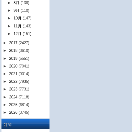
►
8月
(138)
►
9月
(110)
►
10月
(147)
►
11月
(143)
►
12月
(151)
►
2017
(2427)
►
2018
(3610)
►
2019
(5551)
►
2020
(7041)
►
2021
(9014)
►
2022
(7935)
►
2023
(7731)
►
2024
(7118)
►
2025
(6814)
►
2026
(3745)
訂閱