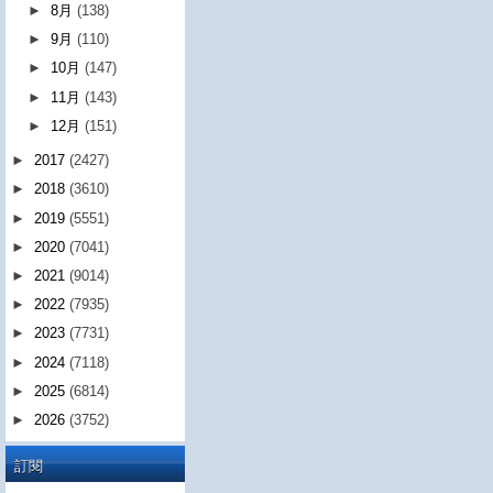
►
8月
(138)
►
9月
(110)
►
10月
(147)
►
11月
(143)
►
12月
(151)
►
2017
(2427)
►
2018
(3610)
►
2019
(5551)
►
2020
(7041)
►
2021
(9014)
►
2022
(7935)
►
2023
(7731)
►
2024
(7118)
►
2025
(6814)
►
2026
(3752)
訂閱