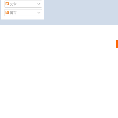
文章
留言