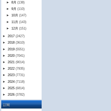
►
8月
(138)
►
9月
(110)
►
10月
(147)
►
11月
(143)
►
12月
(151)
►
2017
(2427)
►
2018
(3610)
►
2019
(5551)
►
2020
(7041)
►
2021
(9014)
►
2022
(7935)
►
2023
(7731)
►
2024
(7118)
►
2025
(6814)
►
2026
(3782)
訂閱