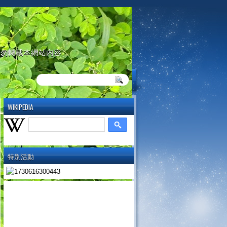
請勿轉載本網站內容
WIKIPEDIA
特別活動