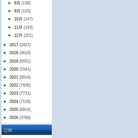
►
8月
(138)
►
9月
(110)
►
10月
(147)
►
11月
(143)
►
12月
(151)
►
2017
(2427)
►
2018
(3610)
►
2019
(5551)
►
2020
(7041)
►
2021
(9014)
►
2022
(7935)
►
2023
(7731)
►
2024
(7118)
►
2025
(6814)
►
2026
(3768)
訂閱