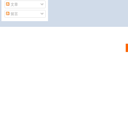
文章
留言