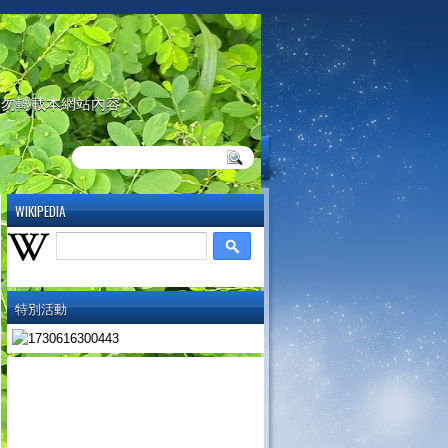
請勿轉載本網站內容
WIKIPEDIA
特別活動