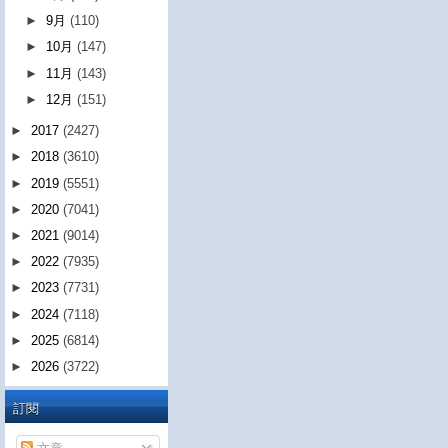
►
9月
(110)
►
10月
(147)
►
11月
(143)
►
12月
(151)
►
2017
(2427)
►
2018
(3610)
►
2019
(5551)
►
2020
(7041)
►
2021
(9014)
►
2022
(7935)
►
2023
(7731)
►
2024
(7118)
►
2025
(6814)
►
2026
(3722)
訂閱