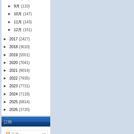
►
9月
(110)
►
10月
(147)
►
11月
(143)
►
12月
(151)
►
2017
(2427)
►
2018
(3610)
►
2019
(5551)
►
2020
(7041)
►
2021
(9014)
►
2022
(7935)
►
2023
(7731)
►
2024
(7118)
►
2025
(6814)
►
2026
(3720)
訂閱