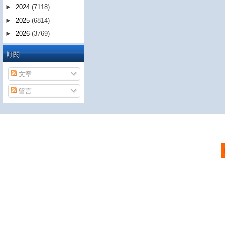
►
2024
(7118)
►
2025
(6814)
►
2026
(3769)
訂閱
文章
留言