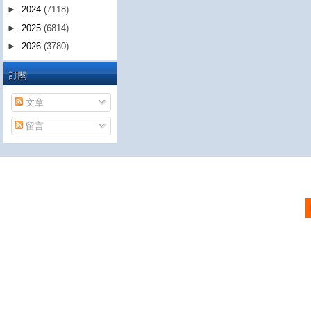
►
2024
(7118)
►
2025
(6814)
►
2026
(3780)
訂閱
文章
留言