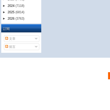
►
2024
(7118)
►
2025
(6814)
►
2026
(3763)
訂閱
文章
留言