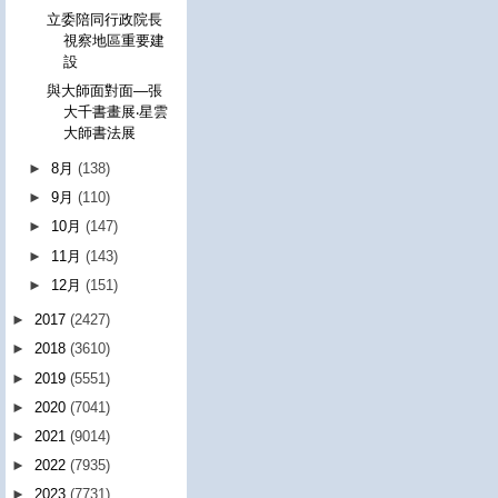
立委陪同行政院長
視察地區重要建
設
與大師面對面—張
大千書畫展‧星雲
大師書法展
►
8月
(138)
►
9月
(110)
►
10月
(147)
►
11月
(143)
►
12月
(151)
►
2017
(2427)
►
2018
(3610)
►
2019
(5551)
►
2020
(7041)
►
2021
(9014)
►
2022
(7935)
►
2023
(7731)