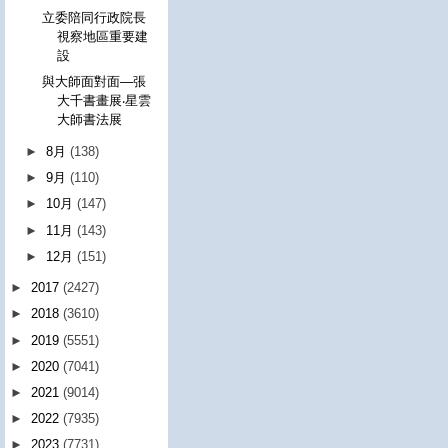
立委陪同行政院長
視察地區重要建
設
與大師面對面—張
大千書畫展‧星雲
大師書法展
►
8月
(138)
►
9月
(110)
►
10月
(147)
►
11月
(143)
►
12月
(151)
►
2017
(2427)
►
2018
(3610)
►
2019
(5551)
►
2020
(7041)
►
2021
(9014)
►
2022
(7935)
►
2023
(7731)