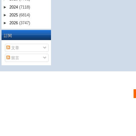
►
2024
(7118)
►
2025
(6814)
►
2026
(3747)
訂閱
文章
留言