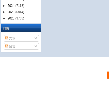
►
2024
(7118)
►
2025
(6814)
►
2026
(3763)
訂閱
文章
留言