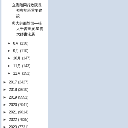
立委陪同行政院長
視察地區重要建
設
與大師面對面—張
大千書畫展‧星雲
大師書法展
►
8月
(138)
►
9月
(110)
►
10月
(147)
►
11月
(143)
►
12月
(151)
►
2017
(2427)
►
2018
(3610)
►
2019
(5551)
►
2020
(7041)
►
2021
(9014)
►
2022
(7935)
►
2023
(7731)