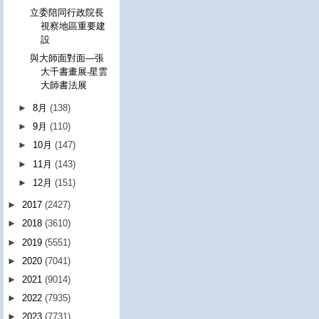
立委陪同行政院長
視察地區重要建
設
與大師面對面—張
大千書畫展‧星雲
大師書法展
►
8月
(138)
►
9月
(110)
►
10月
(147)
►
11月
(143)
►
12月
(151)
►
2017
(2427)
►
2018
(3610)
►
2019
(5551)
►
2020
(7041)
►
2021
(9014)
►
2022
(7935)
►
2023
(7731)