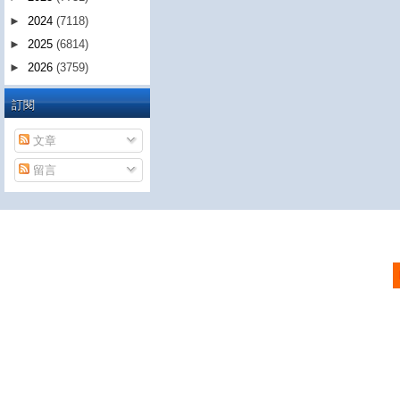
►
2024
(7118)
►
2025
(6814)
►
2026
(3759)
訂閱
文章
留言