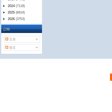
►
2024
(7118)
►
2025
(6814)
►
2026
(3753)
訂閱
文章
留言