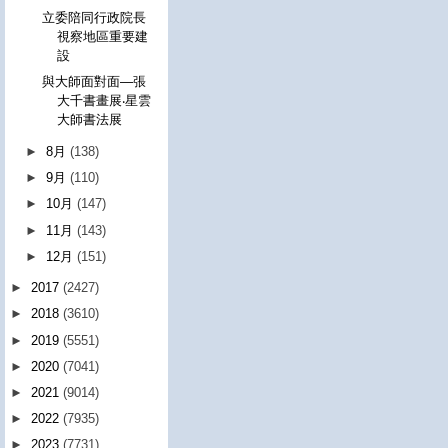
立委陪同行政院長
視察地區重要建
設
與大師面對面—張
大千書畫展‧星雲
大師書法展
►
8月
(138)
►
9月
(110)
►
10月
(147)
►
11月
(143)
►
12月
(151)
►
2017
(2427)
►
2018
(3610)
►
2019
(5551)
►
2020
(7041)
►
2021
(9014)
►
2022
(7935)
►
2023
(7731)