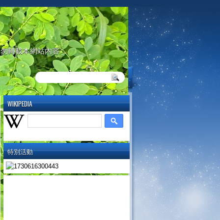
請勿轉載本網站內容
WIKIPEDIA
特別活動