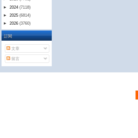
►
2024
(7118)
►
2025
(6814)
►
2026
(3760)
訂閱
文章
留言