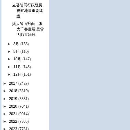
立委陪同行政院長
視察地區重要建
設
與大師面對面—張
大千書畫展‧星雲
大師書法展
►
8月
(138)
►
9月
(110)
►
10月
(147)
►
11月
(143)
►
12月
(151)
►
2017
(2427)
►
2018
(3610)
►
2019
(5551)
►
2020
(7041)
►
2021
(9014)
►
2022
(7935)
►
2023
(7731)