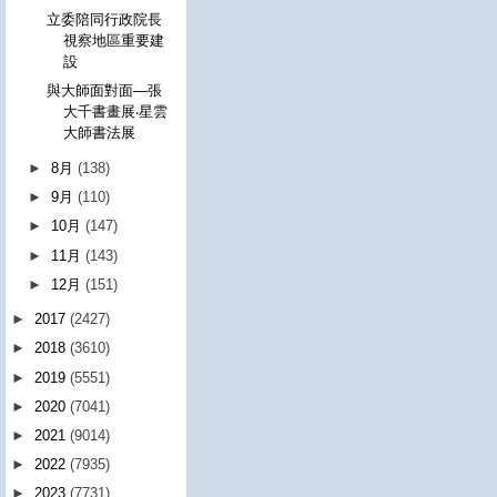
立委陪同行政院長
視察地區重要建
設
與大師面對面—張
大千書畫展‧星雲
大師書法展
►
8月
(138)
►
9月
(110)
►
10月
(147)
►
11月
(143)
►
12月
(151)
►
2017
(2427)
►
2018
(3610)
►
2019
(5551)
►
2020
(7041)
►
2021
(9014)
►
2022
(7935)
►
2023
(7731)