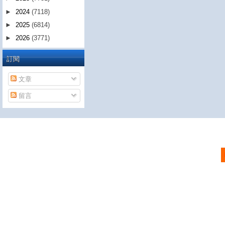
►
2024
(7118)
►
2025
(6814)
►
2026
(3771)
訂閱
文章
留言