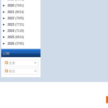
►
2020
(7041)
►
2021
(9014)
►
2022
(7935)
►
2023
(7731)
►
2024
(7118)
►
2025
(6814)
►
2026
(3765)
訂閱
文章
留言