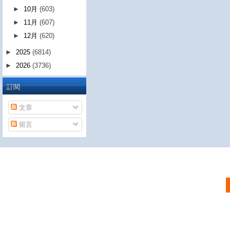
►
10月
(603)
►
11月
(607)
►
12月
(620)
►
2025
(6814)
►
2026
(3736)
訂閱
文章
留言