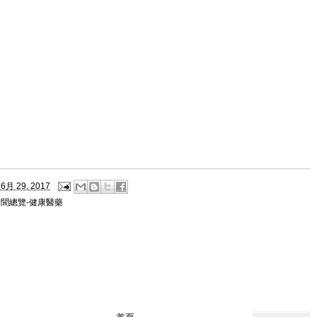
6月 29, 2017
新聞總覽-健康醫藥