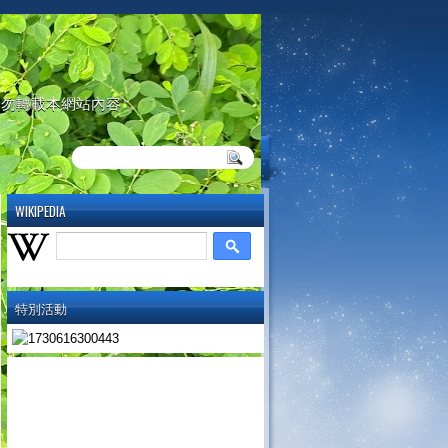
請勿轉載本網站內容
WIKIPEDIA
特別活動