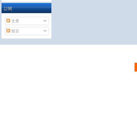
訂閱
文章
留言