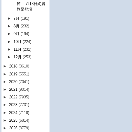
節 7月8日絢麗
歡樂登場
►
7月
(191)
►
8月
(232)
►
9月
(194)
►
10月
(224)
►
11月
(231)
►
12月
(253)
►
2018
(3610)
►
2019
(5551)
►
2020
(7041)
►
2021
(9014)
►
2022
(7935)
►
2023
(7731)
►
2024
(7118)
►
2025
(6814)
►
2026
(3779)