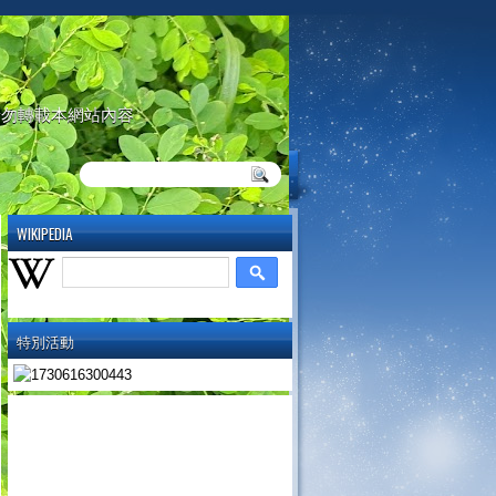
請勿轉載本網站內容
WIKIPEDIA
特別活動