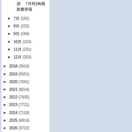
節 7月8日絢麗
歡樂登場
►
7月
(191)
►
8月
(232)
►
9月
(194)
►
10月
(224)
►
11月
(231)
►
12月
(253)
►
2018
(3610)
►
2019
(5551)
►
2020
(7041)
►
2021
(9014)
►
2022
(7935)
►
2023
(7731)
►
2024
(7118)
►
2025
(6814)
►
2026
(3722)