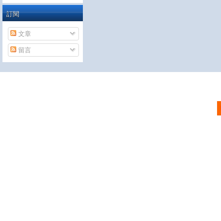
訂閱
文章
留言