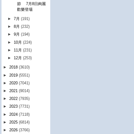
節 7月8日絢麗
歡樂登場
►
7月
(191)
►
8月
(232)
►
9月
(194)
►
10月
(224)
►
11月
(231)
►
12月
(253)
►
2018
(3610)
►
2019
(5551)
►
2020
(7041)
►
2021
(9014)
►
2022
(7935)
►
2023
(7731)
►
2024
(7118)
►
2025
(6814)
►
2026
(3766)