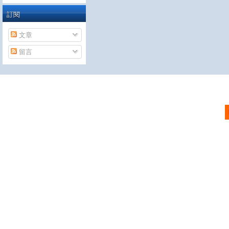
訂閱
文章
留言